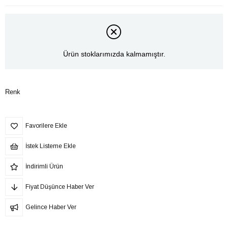
Ürün stoklarımızda kalmamıştır.
Renk
Favorilere Ekle
İstek Listeme Ekle
İndirimli Ürün
Fiyat Düşünce Haber Ver
Gelince Haber Ver