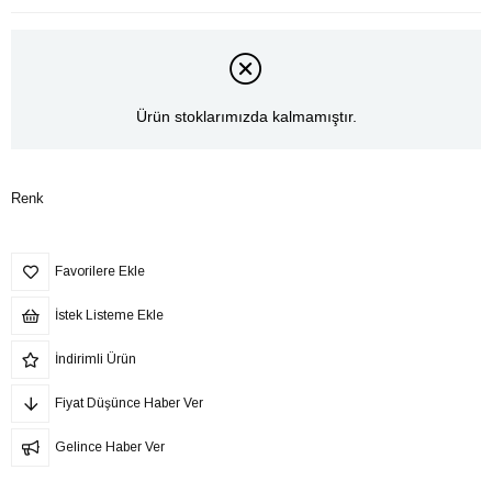
Ürün stoklarımızda kalmamıştır.
Renk
Favorilere Ekle
İstek Listeme Ekle
İndirimli Ürün
Fiyat Düşünce Haber Ver
Gelince Haber Ver