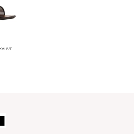
-KAHVE