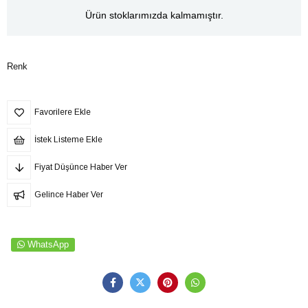
Ürün stoklarımızda kalmamıştır.
Renk
Favorilere Ekle
İstek Listeme Ekle
Fiyat Düşünce Haber Ver
Gelince Haber Ver
WhatsApp