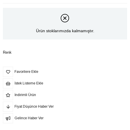
Ürün stoklarımızda kalmamıştır.
Renk
Favorilere Ekle
İstek Listeme Ekle
İndirimli Ürün
Fiyat Düşünce Haber Ver
Gelince Haber Ver