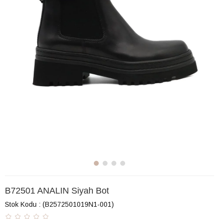
B72501 ANALIN Siyah Bot
Stok Kodu
(B2572501019N1-001)