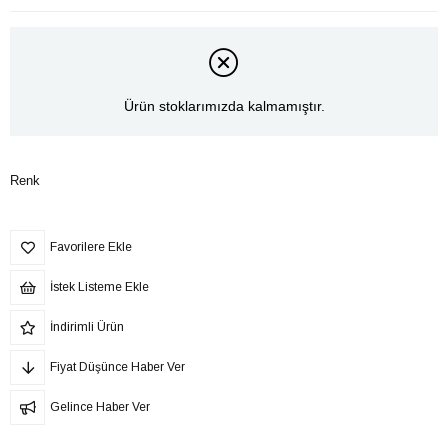
Ürün stoklarımızda kalmamıştır.
Renk
Favorilere Ekle
İstek Listeme Ekle
İndirimli Ürün
Fiyat Düşünce Haber Ver
Gelince Haber Ver