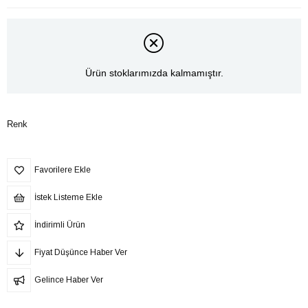
Ürün stoklarımızda kalmamıştır.
Renk
Favorilere Ekle
İstek Listeme Ekle
İndirimli Ürün
Fiyat Düşünce Haber Ver
Gelince Haber Ver