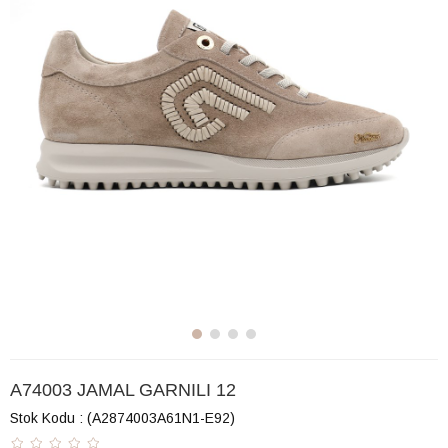
A74003 JAMAL GARNILI 12
Stok Kodu
(A2874003A61N1-E92)