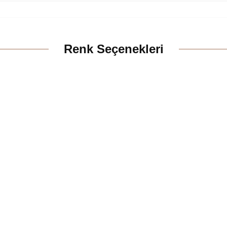
Renk Seçenekleri