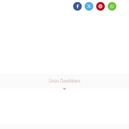
Ürün Özellikleri