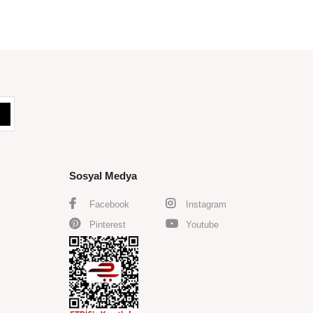
SEPETE EKLE
Sosyal Medya
Facebook
Instagram
Pinterest
Youtube