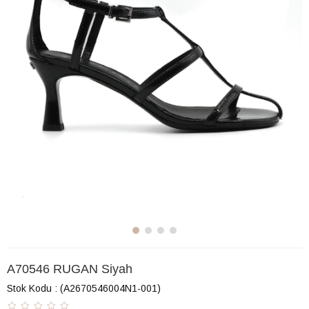
A70546 RUGAN Siyah
Stok Kodu
(A2670546004N1-001)