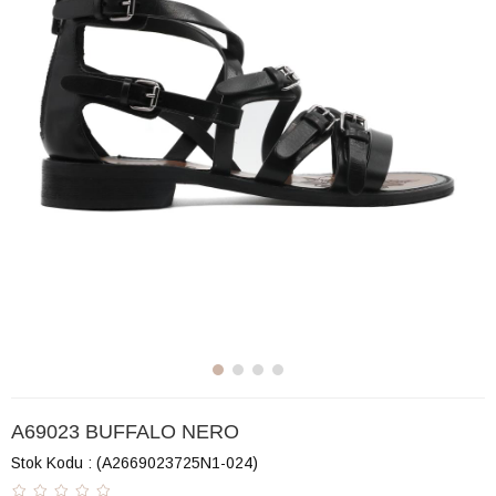
A69023 BUFFALO NERO
Stok Kodu
(A2669023725N1-024)