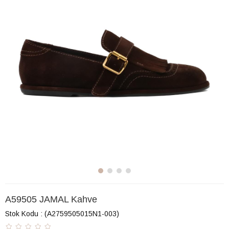
A59505 JAMAL Kahve
Stok Kodu
(A2759505015N1-003)