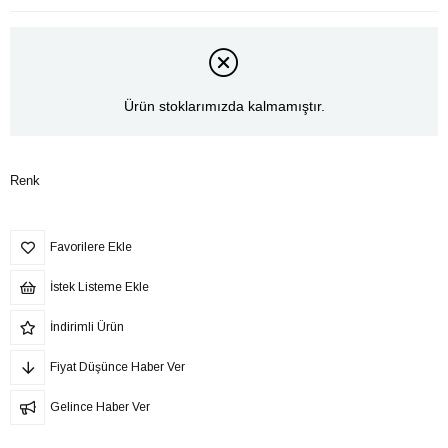
Ürün stoklarımızda kalmamıştır.
Renk
Favorilere Ekle
İstek Listeme Ekle
İndirimli Ürün
Fiyat Düşünce Haber Ver
Gelince Haber Ver