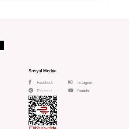
Sosyal Medya
Facebook
Instagram
Pinterest
Youtube