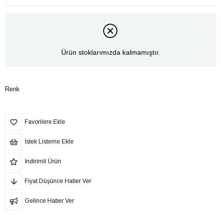
Ürün stoklarımızda kalmamıştır.
Renk
Favorilere Ekle
İstek Listeme Ekle
İndirimli Ürün
Fiyat Düşünce Haber Ver
Gelince Haber Ver