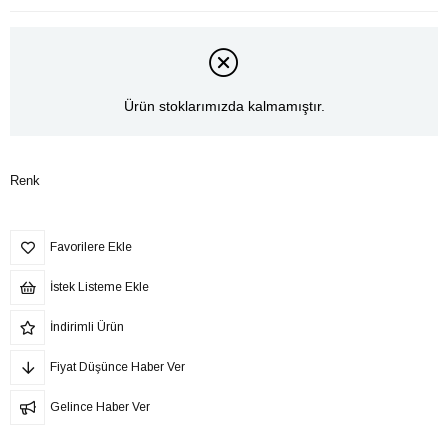
Ürün stoklarımızda kalmamıştır.
Renk
Favorilere Ekle
İstek Listeme Ekle
İndirimli Ürün
Fiyat Düşünce Haber Ver
Gelince Haber Ver