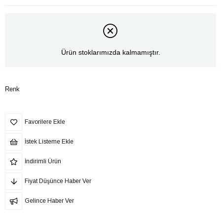
Ürün stoklarımızda kalmamıştır.
Renk
Favorilere Ekle
İstek Listeme Ekle
İndirimli Ürün
Fiyat Düşünce Haber Ver
Gelince Haber Ver