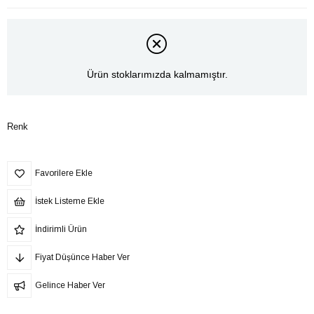
Ürün stoklarımızda kalmamıştır.
Renk
Favorilere Ekle
İstek Listeme Ekle
İndirimli Ürün
Fiyat Düşünce Haber Ver
Gelince Haber Ver