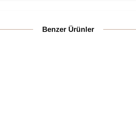
Benzer Ürünler