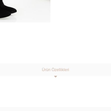
Ürün Özellikleri