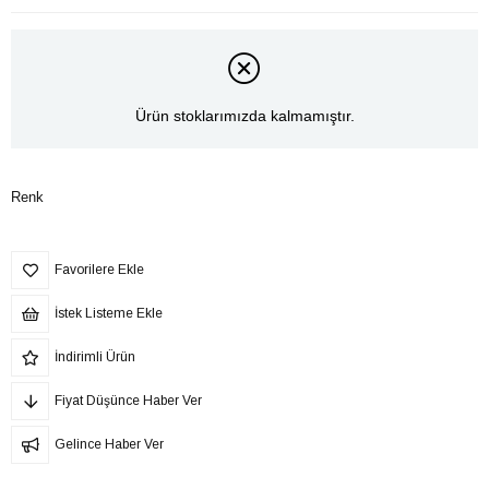
Ürün stoklarımızda kalmamıştır.
Renk
Favorilere Ekle
İstek Listeme Ekle
İndirimli Ürün
Fiyat Düşünce Haber Ver
Gelince Haber Ver