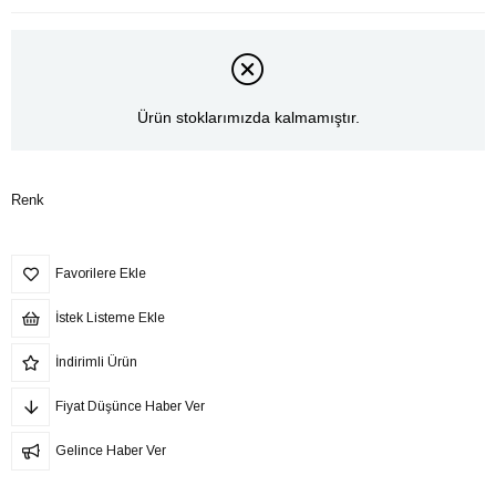
Ürün stoklarımızda kalmamıştır.
Renk
Favorilere Ekle
İstek Listeme Ekle
İndirimli Ürün
Fiyat Düşünce Haber Ver
Gelince Haber Ver