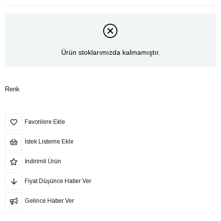
Ürün stoklarımızda kalmamıştır.
Renk
Favorilere Ekle
İstek Listeme Ekle
İndirimli Ürün
Fiyat Düşünce Haber Ver
Gelince Haber Ver