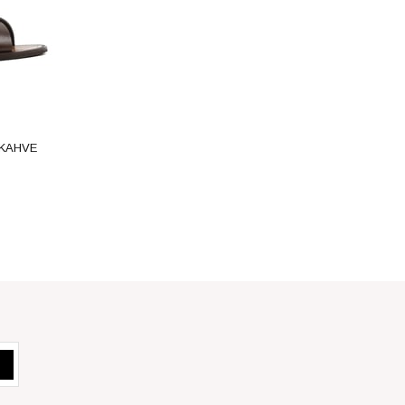
-KAHVE