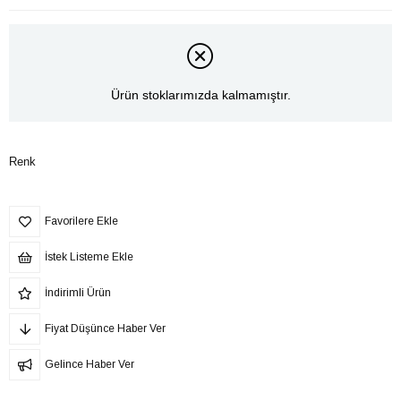
Ürün stoklarımızda kalmamıştır.
Renk
Favorilere Ekle
İstek Listeme Ekle
İndirimli Ürün
Fiyat Düşünce Haber Ver
Gelince Haber Ver