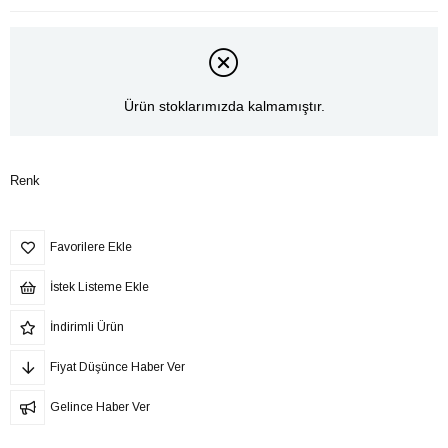
Ürün stoklarımızda kalmamıştır.
Renk
Favorilere Ekle
İstek Listeme Ekle
İndirimli Ürün
Fiyat Düşünce Haber Ver
Gelince Haber Ver