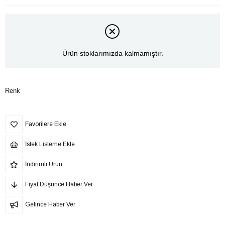
Ürün stoklarımızda kalmamıştır.
Renk
Favorilere Ekle
İstek Listeme Ekle
İndirimli Ürün
Fiyat Düşünce Haber Ver
Gelince Haber Ver