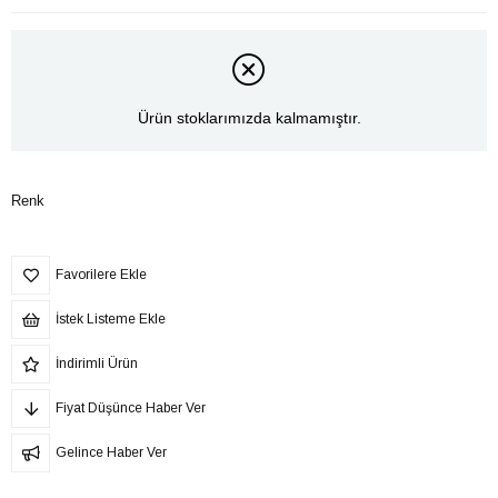
Ürün stoklarımızda kalmamıştır.
Renk
Favorilere Ekle
İstek Listeme Ekle
İndirimli Ürün
Fiyat Düşünce Haber Ver
Gelince Haber Ver