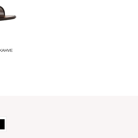
-KAHVE