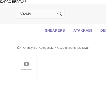
KARGO BEDAVA !
SNEAKERS
AYAKKABI
DE
Anasayfa
Kategorisiz
C03068 BUFFALO Siyah