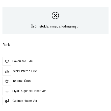
Ürün stoklarımızda kalmamıştır.
Renk
Favorilere Ekle
İstek Listeme Ekle
İndirimli Ürün
Fiyat Düşünce Haber Ver
Gelince Haber Ver