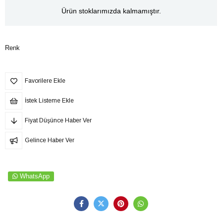
Ürün stoklarımızda kalmamıştır.
Renk
Favorilere Ekle
İstek Listeme Ekle
Fiyat Düşünce Haber Ver
Gelince Haber Ver
WhatsApp