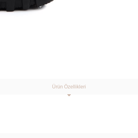
Ürün Özellikleri