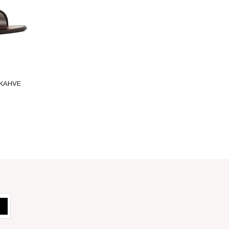
-KAHVE