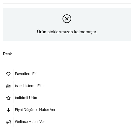
Ürün stoklarımızda kalmamıştır.
Renk
Favorilere Ekle
İstek Listeme Ekle
İndirimli Ürün
Fiyat Düşünce Haber Ver
Gelince Haber Ver