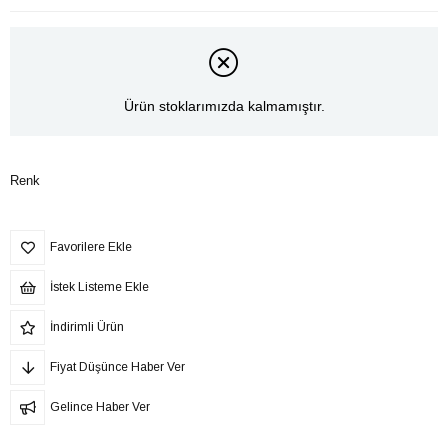
Ürün stoklarımızda kalmamıştır.
Renk
Favorilere Ekle
İstek Listeme Ekle
İndirimli Ürün
Fiyat Düşünce Haber Ver
Gelince Haber Ver