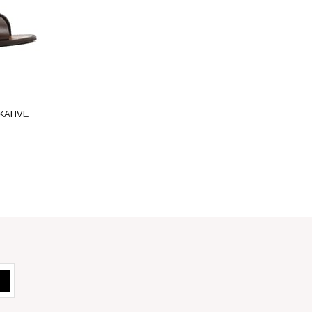
-KAHVE