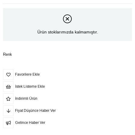
Ürün stoklarımızda kalmamıştır.
Renk
Favorilere Ekle
İstek Listeme Ekle
İndirimli Ürün
Fiyat Düşünce Haber Ver
Gelince Haber Ver