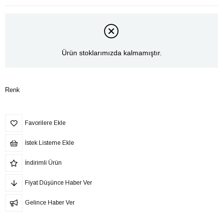
Ürün stoklarımızda kalmamıştır.
Renk
Favorilere Ekle
İstek Listeme Ekle
İndirimli Ürün
Fiyat Düşünce Haber Ver
Gelince Haber Ver