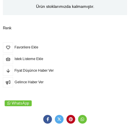
Ürün stoklarımızda kalmamıştır.
Renk
Favorilere Ekle
İstek Listeme Ekle
Fiyat Düşünce Haber Ver
Gelince Haber Ver
WhatsApp