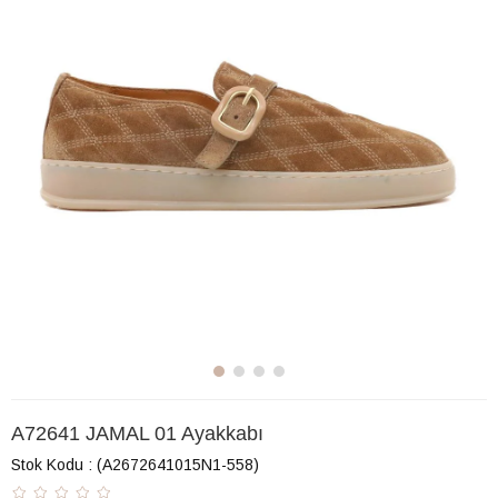
A72641 JAMAL 01 Ayakkabı
Stok Kodu
(A2672641015N1-558)