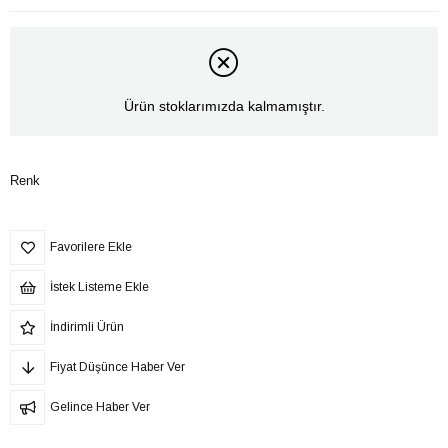
Ürün stoklarımızda kalmamıştır.
Renk
Favorilere Ekle
İstek Listeme Ekle
İndirimli Ürün
Fiyat Düşünce Haber Ver
Gelince Haber Ver