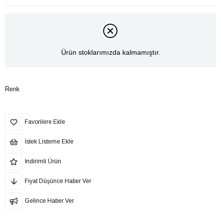
Ürün stoklarımızda kalmamıştır.
Renk
Favorilere Ekle
İstek Listeme Ekle
İndirimli Ürün
Fiyat Düşünce Haber Ver
Gelince Haber Ver