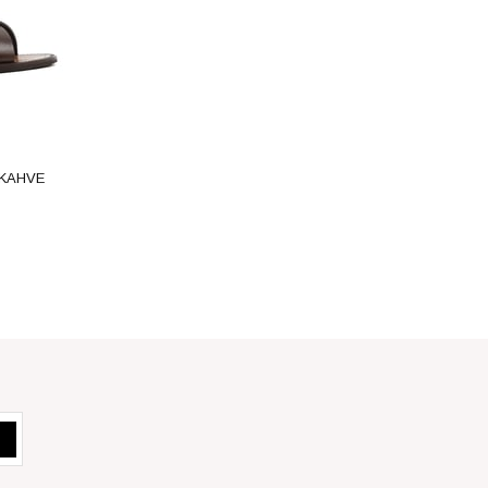
-KAHVE