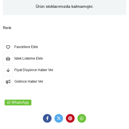
Ürün stoklarımızda kalmamıştır.
Renk
Favorilere Ekle
İstek Listeme Ekle
Fiyat Düşünce Haber Ver
Gelince Haber Ver
WhatsApp