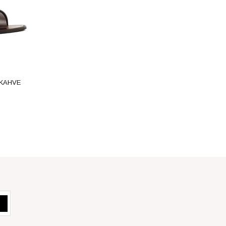
-KAHVE