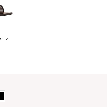
-KAHVE