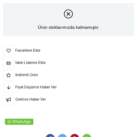
Ürün stoklarımızda kalmamıştır.
Favorilere Ekle
İstek Listeme Ekle
İndirimli Ürün
Fiyat Düşünce Haber Ver
Gelince Haber Ver
WhatsApp