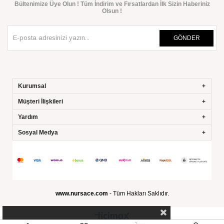
Bültenimize Üye Olun ! Tüm İndirim ve Fırsatlardan İlk Sizin Haberiniz
Olsun !
GÖNDER
Kurumsal
Müşteri İlişkileri
Yardım
Sosyal Medya
www.nursace.com
- Tüm Hakları Saklıdır.